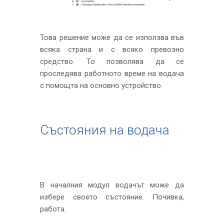
Това решение може да се използва във
всяка страна и с всяко превозно
средство. То позволява да се
проследява работното време на водача
с помощта на основно устройство.
Състояния на водача
В началния модул водачът може да
избере своето състояние: Почивка,
работа.