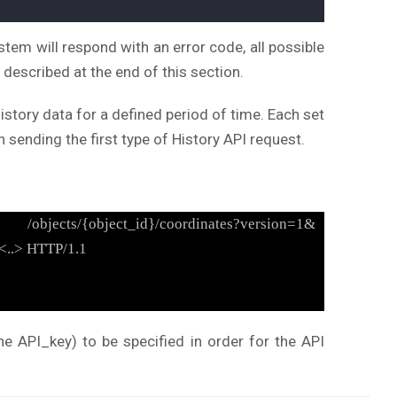
stem will respond with an error code, all possible
described at the end of this section.
istory data for a defined period of time. Each set
 sending the first type of History API request.
oordinates?version=1&
<..> HTTP/1.1
e API_key) to be specified in order for the API