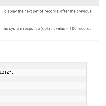
ill display the next set of records, after the previous
in the system response (default value – 100 records,