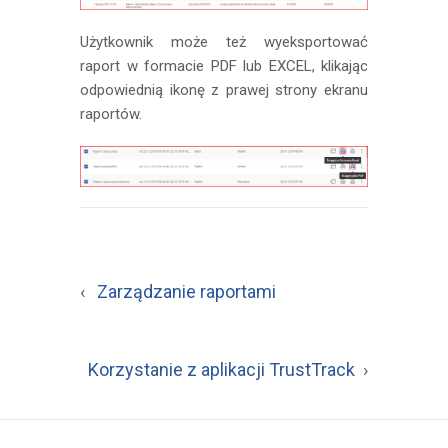
Użytkownik może też wyeksportować
raport w formacie PDF lub EXCEL, klikając
odpowiednią ikonę z prawej strony ekranu
raportów.
‹
Zarządzanie raportami
Korzystanie z aplikacji TrustTrack
›