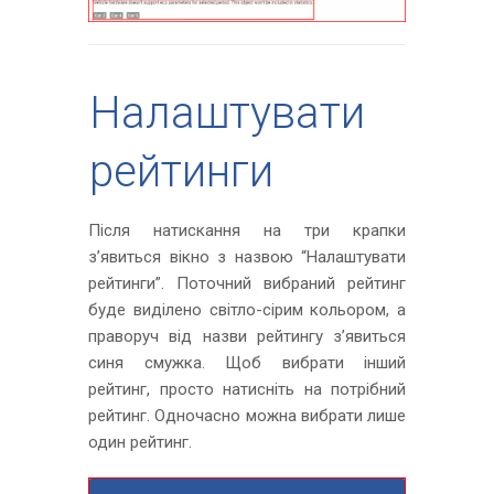
Налаштувати
рейтинги
Після натискання на три крапки
з’явиться вікно з назвою “Налаштувати
рейтинги”. Поточний вибраний рейтинг
буде виділено світло-сірим кольором, а
праворуч від назви рейтингу з’явиться
синя смужка. Щоб вибрати інший
рейтинг, просто натисніть на потрібний
рейтинг. Одночасно можна вибрати лише
один рейтинг.