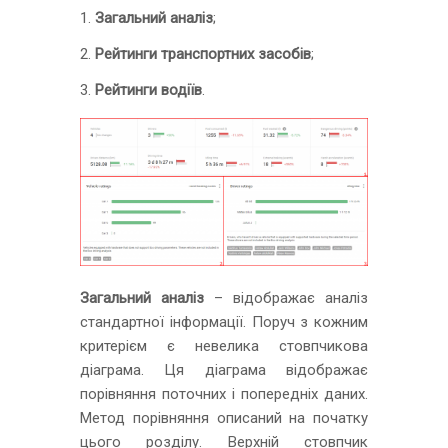
Загальний аналіз
;
Рейтинги транспортних засобів
;
Рейтинги водіїв
.
Загальний аналіз
– відображає аналіз
стандартної інформації. Поруч з кожним
критерієм є невелика стовпчикова
діаграма. Ця діаграма відображає
порівняння поточних і попередніх даних.
Метод порівняння описаний на початку
цього розділу. Верхній стовпчик