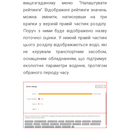
вищезгаданому меню “Налаштувати
рейтинги”. Відображені рейтинги значень
можна змінити, натиснувши на три
крапки у верхній правій частині розділу.
Поруч з ними буде відображено назву
поточної оцінки. У нижній правій частині
цього розділу відображаються водії, які
не керували транспортним засобом,
оснащеним обладнанням, що підтримує
екологічні параметри водіння, протягом
обраного періоду часу.