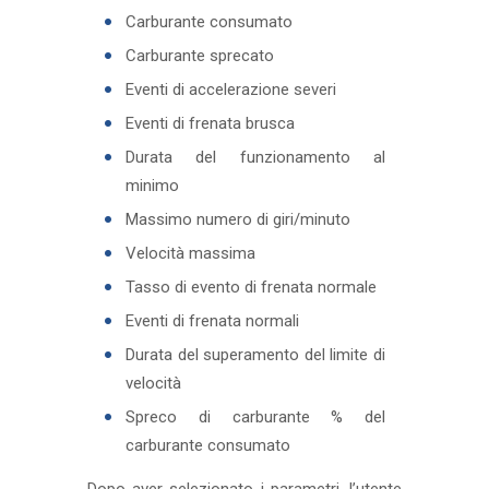
Carburante consumato
Carburante sprecato
Eventi di accelerazione severi
Eventi di frenata brusca
Durata del funzionamento al
minimo
Massimo numero di giri/minuto
Velocità massima
Tasso di evento di frenata normale
Eventi di frenata normali
Durata del superamento del limite di
velocità
Spreco di carburante % del
carburante consumato