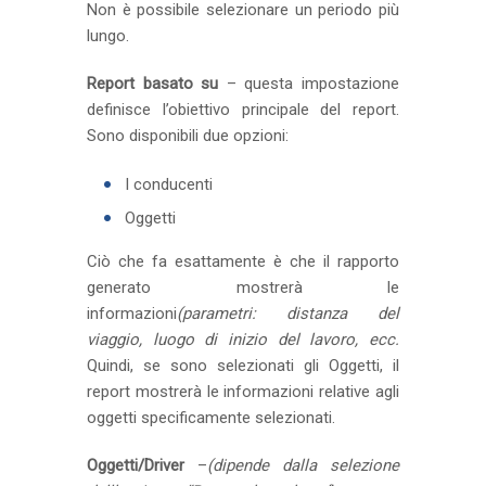
Non è possibile selezionare un periodo più
lungo.
Report basato su
– questa impostazione
definisce l’obiettivo principale del report.
Sono disponibili due opzioni:
I conducenti
Oggetti
Ciò che fa esattamente è che il rapporto
generato mostrerà le
informazioni
(parametri: distanza del
viaggio, luogo di inizio del lavoro, ecc.
Quindi, se sono selezionati gli Oggetti, il
report mostrerà le informazioni relative agli
oggetti specificamente selezionati.
Oggetti/Driver
–
(dipende dalla selezione