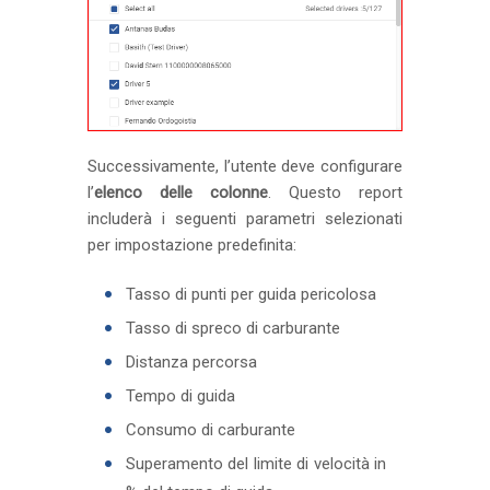
Successivamente, l’utente deve configurare
l’
elenco delle colonne
. Questo report
includerà i seguenti parametri selezionati
per impostazione predefinita:
Tasso di punti per guida pericolosa
Tasso di spreco di carburante
Distanza percorsa
Tempo di guida
Consumo di carburante
Superamento del limite di velocità in