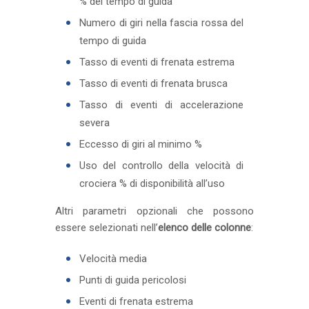
% del tempo di guida
Numero di giri nella fascia rossa del
tempo di guida
Tasso di eventi di frenata estrema
Tasso di eventi di frenata brusca
Tasso di eventi di accelerazione
severa
Eccesso di giri al minimo %
Uso del controllo della velocità di
crociera % di disponibilità all’uso
Altri parametri opzionali che possono
essere selezionati nell’
elenco delle colonne
:
Velocità media
Punti di guida pericolosi
Eventi di frenata estrema