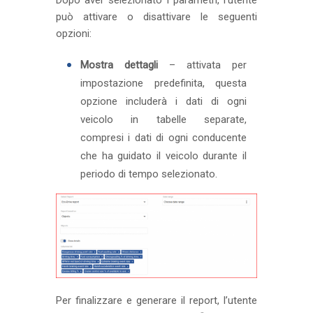
Dopo aver selezionato i parametri, l’utente
può attivare o disattivare le seguenti
opzioni:
Mostra dettagli
– attivata per
impostazione predefinita, questa
opzione includerà i dati di ogni
veicolo in tabelle separate,
compresi i dati di ogni conducente
che ha guidato il veicolo durante il
periodo di tempo selezionato.
Per finalizzare e generare il report, l’utente