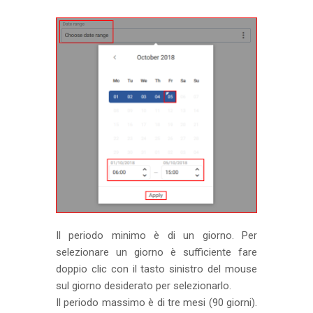
Il periodo minimo è di un giorno. Per
selezionare un giorno è sufficiente fare
doppio clic con il tasto sinistro del mouse
sul giorno desiderato per selezionarlo.
Il periodo massimo è di tre mesi (90 giorni).