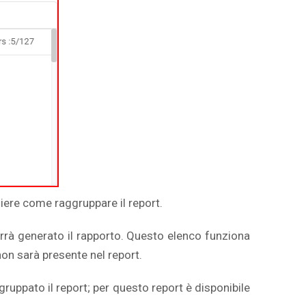
liere come raggruppare il report.
rrà generato il rapporto. Questo elenco funziona
on sarà presente nel report.
ruppato il report; per questo report è disponibile