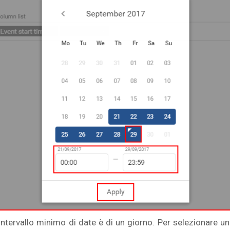
intervallo minimo di date è di un giorno. Per selezionare un 