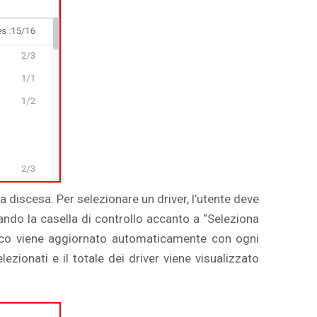
o a discesa. Per selezionare un driver, l’utente deve
nando la casella di controllo accanto a “Seleziona
’elenco viene aggiornato automaticamente con ogni
lezionati e il totale dei driver viene visualizzato