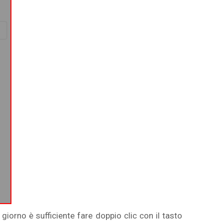
giorno è sufficiente fare doppio clic con il tasto