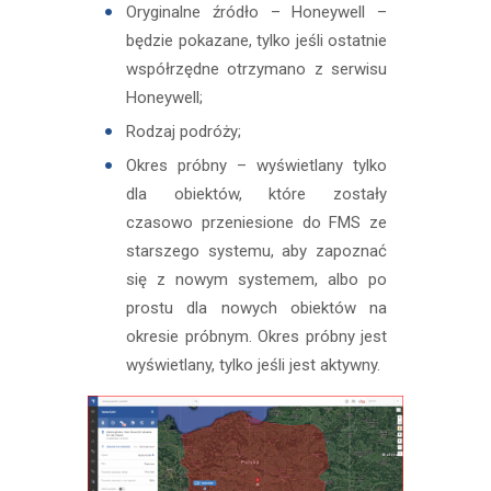
Oryginalne źródło – Honeywell –
będzie pokazane, tylko jeśli ostatnie
współrzędne otrzymano z serwisu
Honeywell;
Rodzaj podróży;
Okres próbny – wyświetlany tylko
dla obiektów, które zostały
czasowo przeniesione do FMS ze
starszego systemu, aby zapoznać
się z nowym systemem, albo po
prostu dla nowych obiektów na
okresie próbnym. Okres próbny jest
wyświetlany, tylko jeśli jest aktywny.