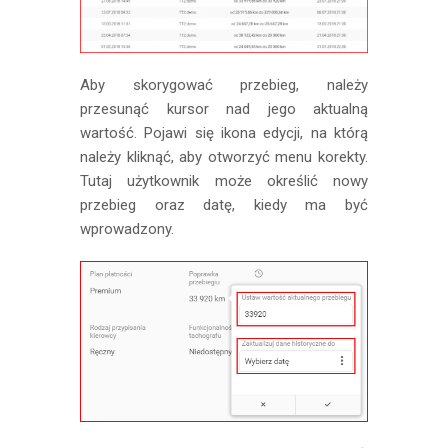
Aby skorygować przebieg, należy
przesunąć kursor nad jego aktualną
wartość. Pojawi się ikona edycji, na którą
należy kliknąć, aby otworzyć menu korekty.
Tutaj użytkownik może określić nowy
przebieg oraz datę, kiedy ma być
wprowadzony.