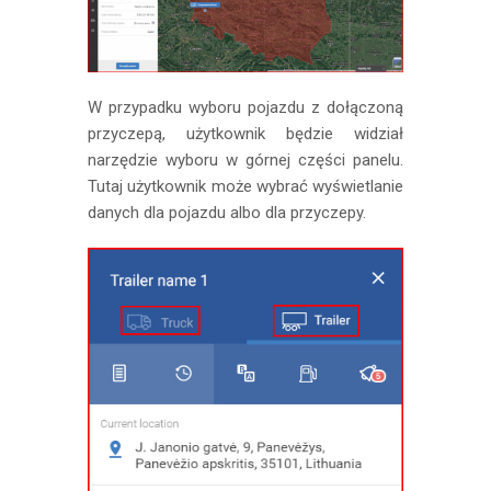
W przypadku wyboru pojazdu z dołączoną
przyczepą, użytkownik będzie widział
narzędzie wyboru w górnej części panelu.
Tutaj użytkownik może wybrać wyświetlanie
danych dla pojazdu albo dla przyczepy.