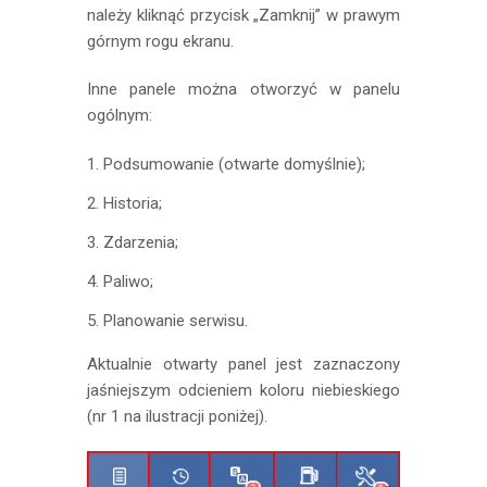
należy kliknąć przycisk „Zamknij” w prawym
górnym rogu ekranu.
Inne panele można otworzyć w panelu
ogólnym:
Podsumowanie (otwarte domyślnie);
Historia;
Zdarzenia;
Paliwo;
Planowanie serwisu.
Aktualnie otwarty panel jest zaznaczony
jaśniejszym odcieniem koloru niebieskiego
(nr 1 na ilustracji poniżej).