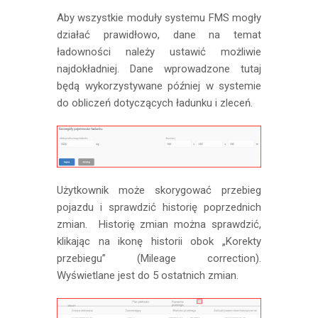
Aby wszystkie moduły systemu FMS mogły
działać prawidłowo, dane na temat
ładowności należy ustawić możliwie
najdokładniej. Dane wprowadzone tutaj
będą wykorzystywane później w systemie
do obliczeń dotyczących ładunku i zleceń.
Użytkownik może skorygować przebieg
pojazdu i sprawdzić historię poprzednich
zmian. Historię zmian można sprawdzić,
klikając na ikonę historii obok „Korekty
przebiegu” (Mileage correction).
Wyświetlane jest do 5 ostatnich zmian.