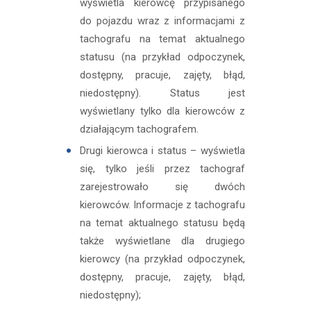
wyświetla kierowcę przypisanego
do pojazdu wraz z informacjami z
tachografu na temat aktualnego
statusu (na przykład odpoczynek,
dostępny, pracuje, zajęty, błąd,
niedostępny). Status jest
wyświetlany tylko dla kierowców z
działającym tachografem.
Drugi kierowca i status – wyświetla
się, tylko jeśli przez tachograf
zarejestrowało się dwóch
kierowców. Informacje z tachografu
na temat aktualnego statusu będą
także wyświetlane dla drugiego
kierowcy (na przykład odpoczynek,
dostępny, pracuje, zajęty, błąd,
niedostępny);