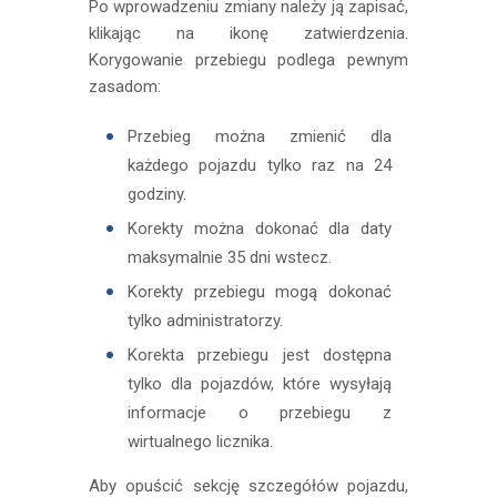
Po wprowadzeniu zmiany należy ją zapisać,
klikając na ikonę zatwierdzenia.
Korygowanie przebiegu podlega pewnym
zasadom:
Przebieg można zmienić dla
każdego pojazdu tylko raz na 24
godziny.
Korekty można dokonać dla daty
maksymalnie 35 dni wstecz.
Korekty przebiegu mogą dokonać
tylko administratorzy.
Korekta przebiegu jest dostępna
tylko dla pojazdów, które wysyłają
informacje o przebiegu z
wirtualnego licznika.
Aby opuścić sekcję szczegółów pojazdu,