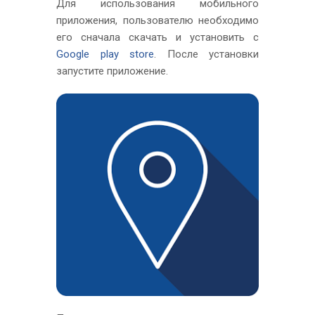
Для использования мобильного
приложения, пользователю необходимо
его сначала скачать и установить с
Google play store
. После установки
запустите приложение.