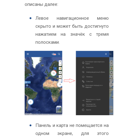
описаны далее:
Левое навигационное меню
скрыто и может быть достигнуто
нажатием на значёк с тремя
полосками.
Панель и карта не помещается на
одном экране, для этого