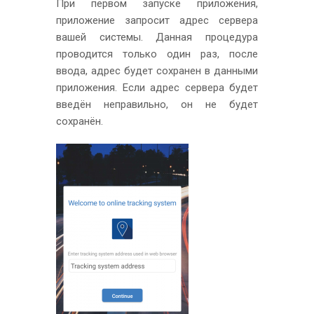
При первом запуске приложения,
приложение запросит адрес сервера
вашей системы. Данная процедура
проводится только один раз, после
ввода, адрес будет сохранен в данными
приложения. Если адрес сервера будет
введён неправильно, он не будет
сохранён.