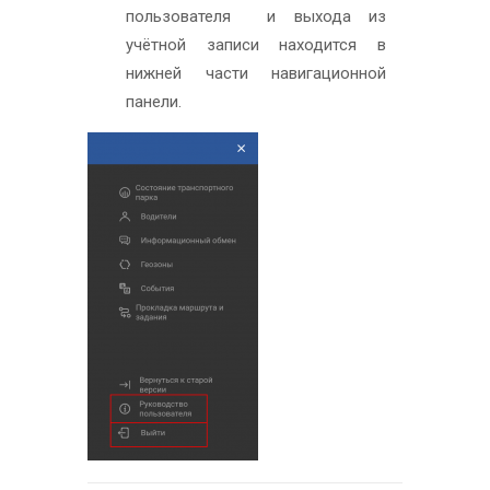
пользователя и выхода из
учётной записи находится в
нижней части навигационной
панели.