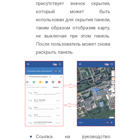
присутствует значок скрытия,
который может быть
использован для скрытия панели,
таким образом отобразив карту,
не выключая при этом панель.
После пользователь может снова
раскрыть панель.
Ссылка на руководство