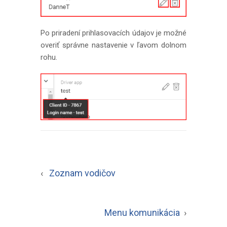
Po priradení prihlasovacích údajov je možné
overiť správne nastavenie v ľavom dolnom
rohu.
‹
Zoznam vodičov
Menu komunikácia
›