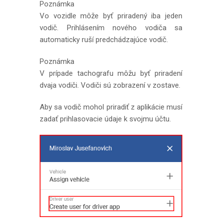
Poznámka
Vo vozidle môže byť priradený iba jeden
vodič. Prihlásením nového vodiča sa
automaticky ruší predchádzajúce vodič.
Poznámka
V prípade tachografu môžu byť priradení
dvaja vodiči. Vodiči sú zobrazení v zostave.
Aby sa vodič mohol priradiť z aplikácie musí
zadať prihlasovacie údaje k svojmu účtu.