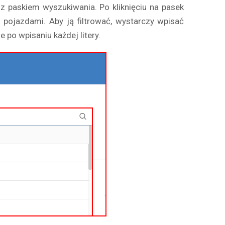
 z paskiem wyszukiwania. Po kliknięciu na pasek
 pojazdami. Aby ją filtrować, wystarczy wpisać
 po wpisaniu każdej litery.