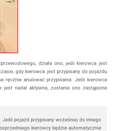
przewodowego, działa ono, jeśli kierowca jest
zasie, gdy kierowca jest przypisany do pojazdu
ręcznie anulować przypisania. Jeśli kierowca
e jest nadal aktywne, zostanie ono zastąpione
 Jeśli pojazd przypisany wcześniej do innego
 poprzedniego kierowcy będzie automatycznie