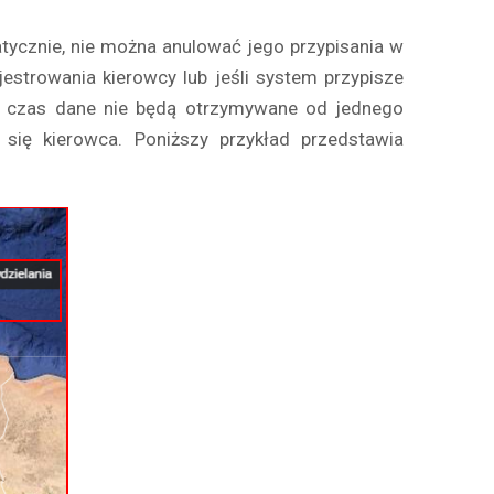
tycznie, nie można anulować jego przypisania w
estrowania kierowcy lub jeśli system przypisze
ien czas dane nie będą otrzymywane od jednego
 się kierowca. Poniższy przykład przedstawia