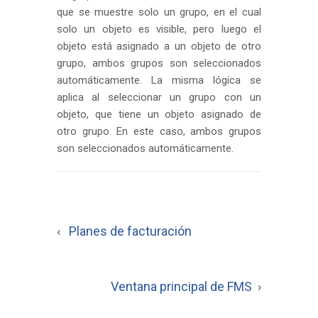
que se muestre solo un grupo, en el cual
solo un objeto es visible, pero luego el
objeto está asignado a un objeto de otro
grupo, ambos grupos son seleccionados
automáticamente. La misma lógica se
aplica al seleccionar un grupo con un
objeto, que tiene un objeto asignado de
otro grupo. En este caso, ambos grupos
son seleccionados automáticamente.
‹
Planes de facturación
Ventana principal de FMS
›