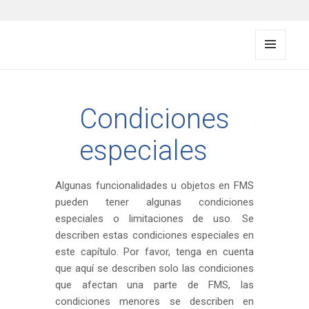
FMS documentation
MENÚ
Y
WIDG
ETS
Condiciones
especiales
Algunas funcionalidades u objetos en FMS
pueden tener algunas condiciones
especiales o limitaciones de uso. Se
describen estas condiciones especiales en
este capítulo. Por favor, tenga en cuenta
que aquí se describen solo las condiciones
que afectan una parte de FMS, las
condiciones menores se describen en